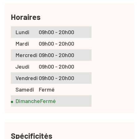
Horaires
Lundi
09h00 - 20h00
Mardi
09h00 - 20h00
Mercredi
09h00 - 20h00
Jeudi
09h00 - 20h00
Vendredi
09h00 - 20h00
Samedi
Fermé
Dimanche
Fermé
Spécificités