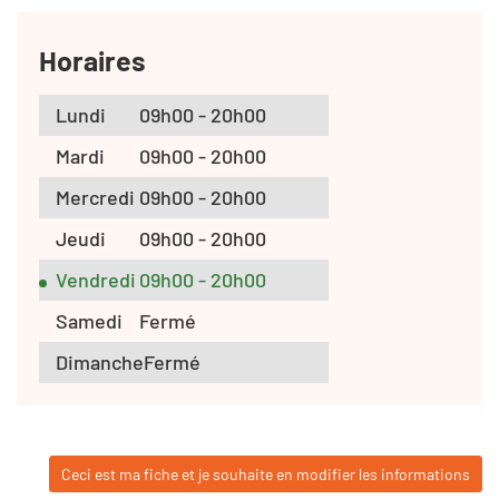
Horaires
Lundi
09h00 - 20h00
Mardi
09h00 - 20h00
Mercredi
09h00 - 20h00
Jeudi
09h00 - 20h00
Vendredi
09h00 - 20h00
Samedi
Fermé
Dimanche
Fermé
Ceci est ma fiche et je souhaite en modifier les informations