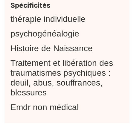
Spécificités
thérapie individuelle
psychogénéalogie
Histoire de Naissance
Traitement et libération des
traumatismes psychiques :
deuil, abus, souffrances,
blessures
Emdr non médical