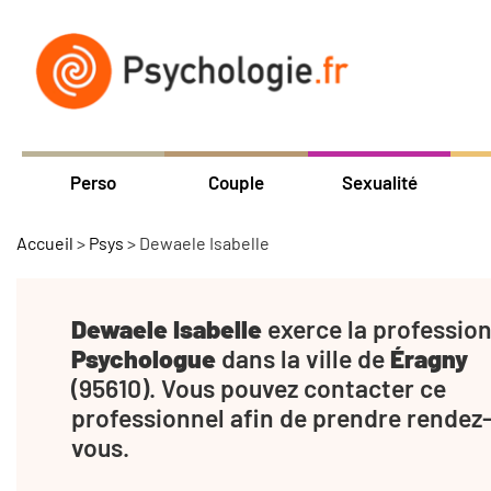
Perso
Couple
Sexualité
Accueil
>
Psys
>
Dewaele Isabelle
Dewaele Isabelle
exerce la profession
Psychologue
dans la ville de
Éragny
(95610). Vous pouvez contacter ce
professionnel afin de prendre rendez
vous.