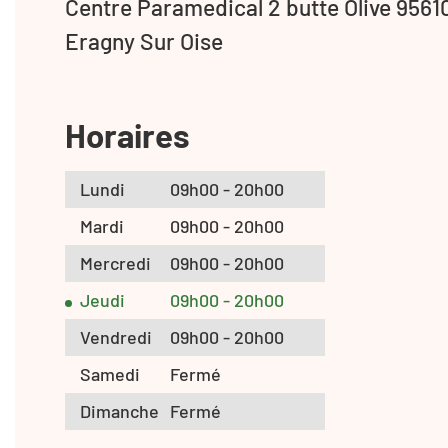
Centre Paramedical 2 butte Olive 9561
Eragny Sur Oise
Horaires
Lundi
09h00 - 20h00
Mardi
09h00 - 20h00
Mercredi
09h00 - 20h00
Jeudi
09h00 - 20h00
Vendredi
09h00 - 20h00
Samedi
Fermé
Dimanche
Fermé