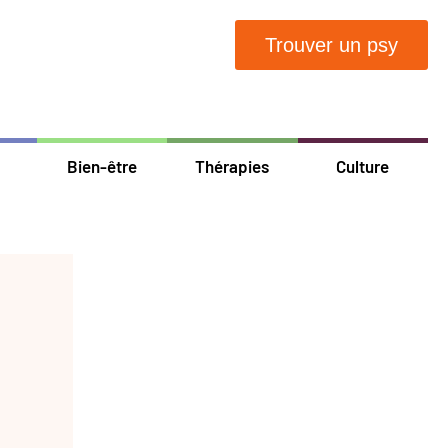
Trouver un psy
Bien-être
Thérapies
Culture