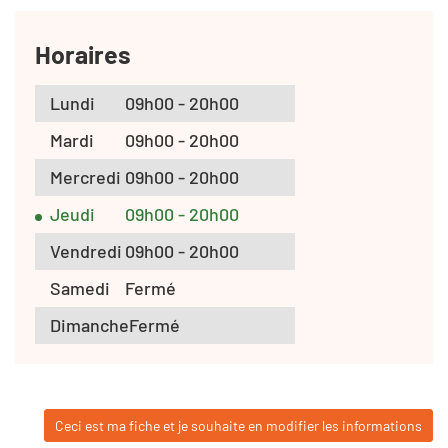
Horaires
Lundi
09h00 - 20h00
Mardi
09h00 - 20h00
Mercredi
09h00 - 20h00
Jeudi
09h00 - 20h00
Vendredi
09h00 - 20h00
Samedi
Fermé
Dimanche
Fermé
Ceci est ma fiche et je souhaite en modifier les informations