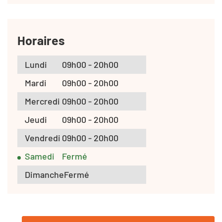
Horaires
Lundi
09h00 - 20h00
Mardi
09h00 - 20h00
Mercredi
09h00 - 20h00
Jeudi
09h00 - 20h00
Vendredi
09h00 - 20h00
Samedi
Fermé
Dimanche
Fermé