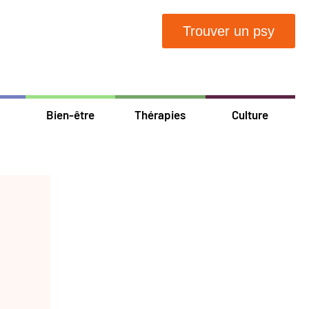
Trouver un psy
Bien-être
Thérapies
Culture