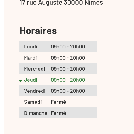
17 rue Auguste 30000 Nîmes
Horaires
Lundi
09h00 - 20h00
Mardi
09h00 - 20h00
Mercredi
09h00 - 20h00
Jeudi
09h00 - 20h00
Vendredi
09h00 - 20h00
Samedi
Fermé
Dimanche
Fermé