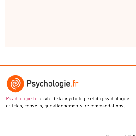
Psychologie.fr
, le site de la psychologie et du psychologue :
articles, conseils, questionnements, recommandations.