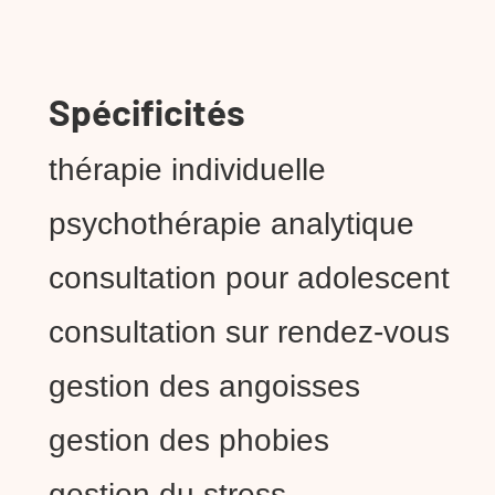
Spécificités
thérapie individuelle
psychothérapie analytique
consultation pour adolescent
consultation sur rendez-vous
gestion des angoisses
gestion des phobies
gestion du stress