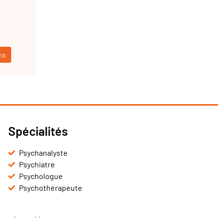
ns
Spécialités
Psychanalyste
Psychiatre
Psychologue
Psychothérapeute