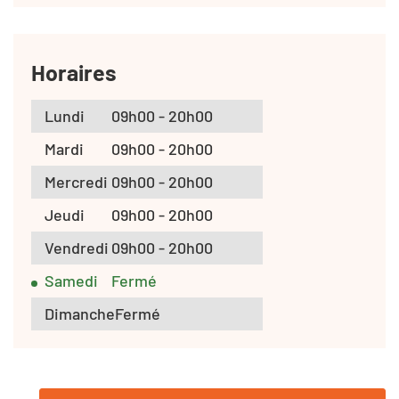
Horaires
Lundi
09h00 - 20h00
Mardi
09h00 - 20h00
Mercredi
09h00 - 20h00
Jeudi
09h00 - 20h00
Vendredi
09h00 - 20h00
Samedi
Fermé
Dimanche
Fermé