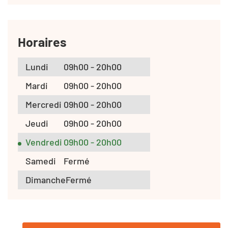
Horaires
Lundi
09h00 - 20h00
Mardi
09h00 - 20h00
Mercredi
09h00 - 20h00
Jeudi
09h00 - 20h00
Vendredi
09h00 - 20h00
Samedi
Fermé
Dimanche
Fermé