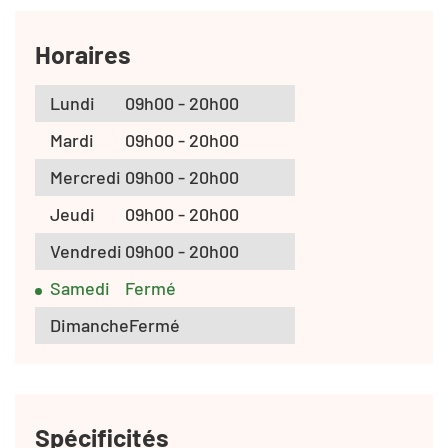
Horaires
Lundi
09h00 - 20h00
Mardi
09h00 - 20h00
Mercredi
09h00 - 20h00
Jeudi
09h00 - 20h00
Vendredi
09h00 - 20h00
Samedi
Fermé
Dimanche
Fermé
Spécificités