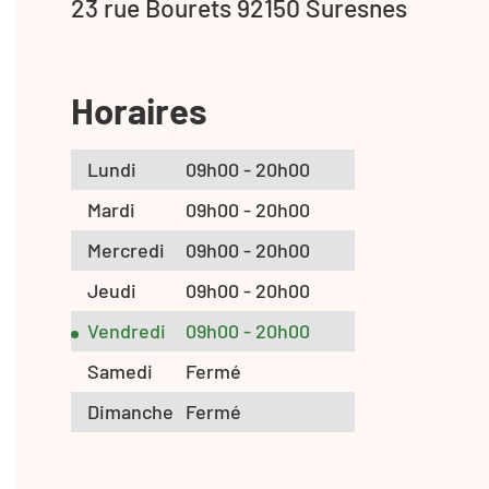
23 rue Bourets 92150 Suresnes
Horaires
Lundi
09h00 - 20h00
Mardi
09h00 - 20h00
Mercredi
09h00 - 20h00
Jeudi
09h00 - 20h00
Vendredi
09h00 - 20h00
Samedi
Fermé
Dimanche
Fermé