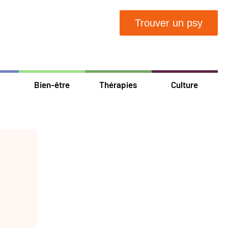
Trouver un psy
Bien-être
Thérapies
Culture