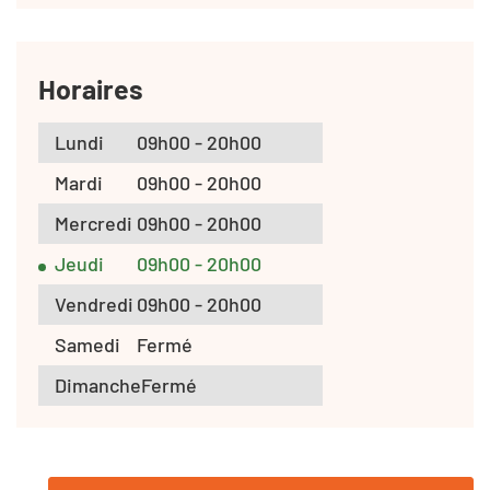
Horaires
Lundi
09h00 - 20h00
Mardi
09h00 - 20h00
Mercredi
09h00 - 20h00
Jeudi
09h00 - 20h00
Vendredi
09h00 - 20h00
Samedi
Fermé
Dimanche
Fermé