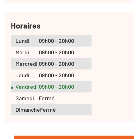
Horaires
Lundi
09h00 - 20h00
Mardi
09h00 - 20h00
Mercredi
09h00 - 20h00
Jeudi
09h00 - 20h00
Vendredi
09h00 - 20h00
Samedi
Fermé
Dimanche
Fermé