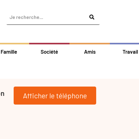
Famille
Société
Amis
Travail
on
Afficher le téléphone