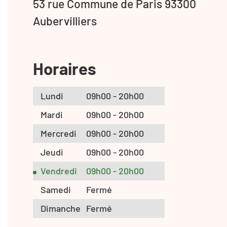
53 rue Commune de Paris 93300
Aubervilliers
Horaires
Lundi
09h00 - 20h00
Mardi
09h00 - 20h00
Mercredi
09h00 - 20h00
Jeudi
09h00 - 20h00
Vendredi
09h00 - 20h00
Samedi
Fermé
Dimanche
Fermé