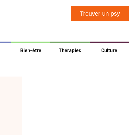
Trouver un psy
Bien-être
Thérapies
Culture