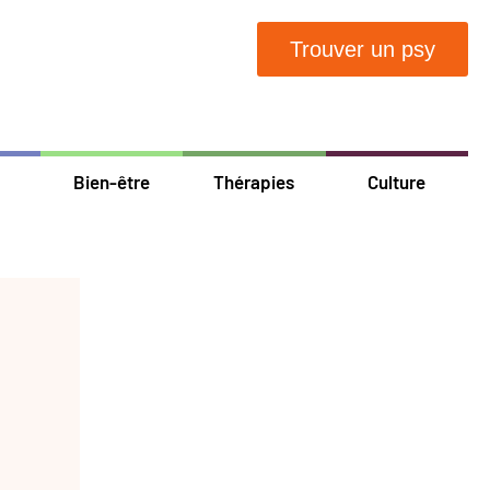
Trouver un psy
Bien-être
Thérapies
Culture