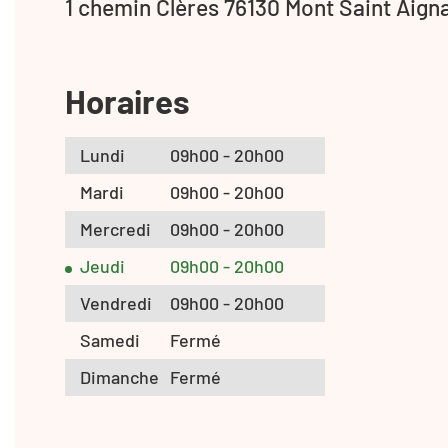
1 chemin Clères 76130 Mont Saint Aign
Horaires
Lundi
09h00 - 20h00
Mardi
09h00 - 20h00
Mercredi
09h00 - 20h00
Jeudi
09h00 - 20h00
Vendredi
09h00 - 20h00
Samedi
Fermé
Dimanche
Fermé