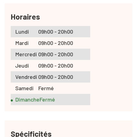
Horaires
Lundi
09h00 - 20h00
Mardi
09h00 - 20h00
Mercredi
09h00 - 20h00
Jeudi
09h00 - 20h00
Vendredi
09h00 - 20h00
Samedi
Fermé
Dimanche
Fermé
Spécificités