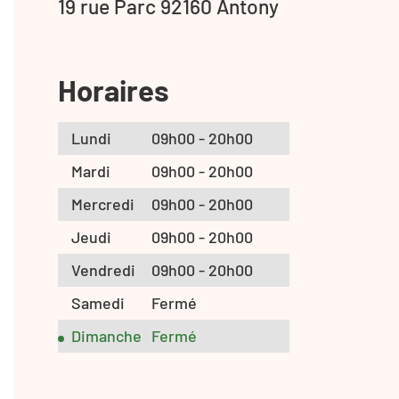
19 rue Parc 92160 Antony
Horaires
Lundi
09h00 - 20h00
Mardi
09h00 - 20h00
Mercredi
09h00 - 20h00
Jeudi
09h00 - 20h00
Vendredi
09h00 - 20h00
Samedi
Fermé
Dimanche
Fermé