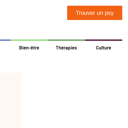
Trouver un psy
Bien-être
Thérapies
Culture