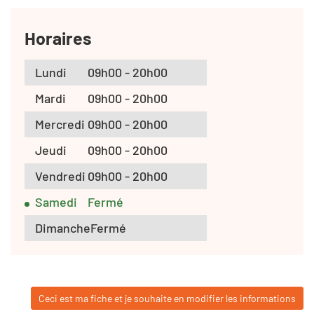
Horaires
Lundi
09h00 - 20h00
Mardi
09h00 - 20h00
Mercredi
09h00 - 20h00
Jeudi
09h00 - 20h00
Vendredi
09h00 - 20h00
Samedi
Fermé
Dimanche
Fermé
Ceci est ma fiche et je souhaite en modifier les informations