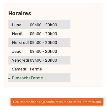
Horaires
Lundi
09h00 - 20h00
Mardi
09h00 - 20h00
Mercredi
09h00 - 20h00
Jeudi
09h00 - 20h00
Vendredi
09h00 - 20h00
Samedi
Fermé
Dimanche
Fermé
Ceci est ma fiche et je souhaite en modifier les informations