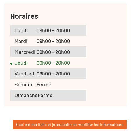
Horaires
Lundi
09h00 - 20h00
Mardi
09h00 - 20h00
Mercredi
09h00 - 20h00
Jeudi
09h00 - 20h00
Vendredi
09h00 - 20h00
Samedi
Fermé
Dimanche
Fermé
Ceci est ma fiche et je souhaite en modifier les informations