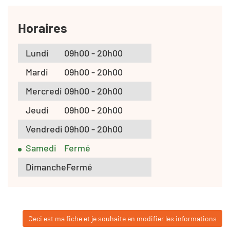
Horaires
Lundi
09h00 - 20h00
Mardi
09h00 - 20h00
Mercredi
09h00 - 20h00
Jeudi
09h00 - 20h00
Vendredi
09h00 - 20h00
Samedi
Fermé
Dimanche
Fermé
Ceci est ma fiche et je souhaite en modifier les informations