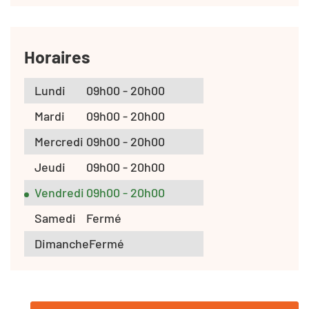
Horaires
Lundi
09h00 - 20h00
Mardi
09h00 - 20h00
Mercredi
09h00 - 20h00
Jeudi
09h00 - 20h00
Vendredi
09h00 - 20h00
Samedi
Fermé
Dimanche
Fermé