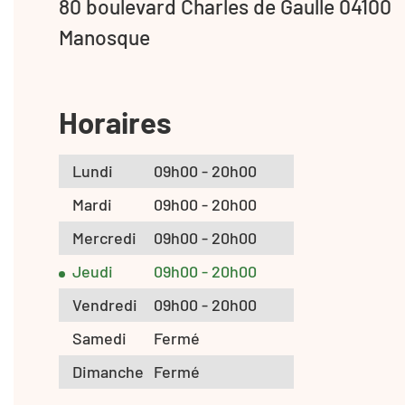
80 boulevard Charles de Gaulle 04100
Manosque
Horaires
Lundi
09h00 - 20h00
Mardi
09h00 - 20h00
Mercredi
09h00 - 20h00
Jeudi
09h00 - 20h00
Vendredi
09h00 - 20h00
Samedi
Fermé
Dimanche
Fermé