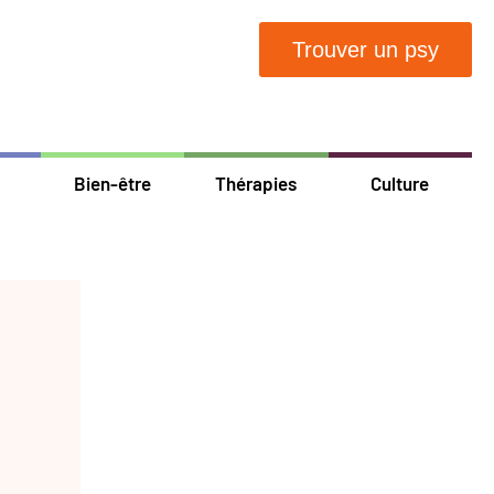
Trouver un psy
Bien-être
Thérapies
Culture