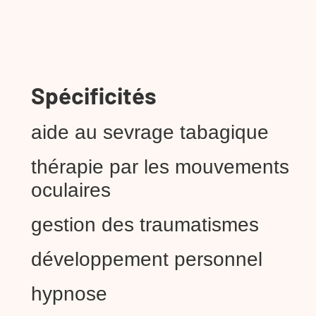
Spécificités
aide au sevrage tabagique
thérapie par les mouvements
oculaires
gestion des traumatismes
développement personnel
hypnose