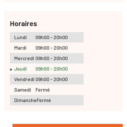
Horaires
Lundi
09h00 - 20h00
Mardi
09h00 - 20h00
Mercredi
09h00 - 20h00
Jeudi
09h00 - 20h00
Vendredi
09h00 - 20h00
Samedi
Fermé
Dimanche
Fermé