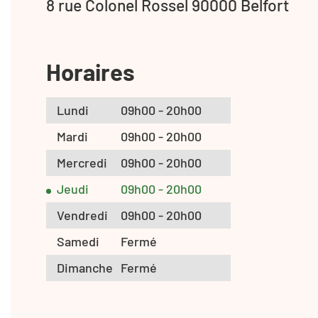
8 rue Colonel Rossel 90000 Belfort
Horaires
Lundi
09h00 - 20h00
Mardi
09h00 - 20h00
Mercredi
09h00 - 20h00
Jeudi
09h00 - 20h00
Vendredi
09h00 - 20h00
Samedi
Fermé
Dimanche
Fermé