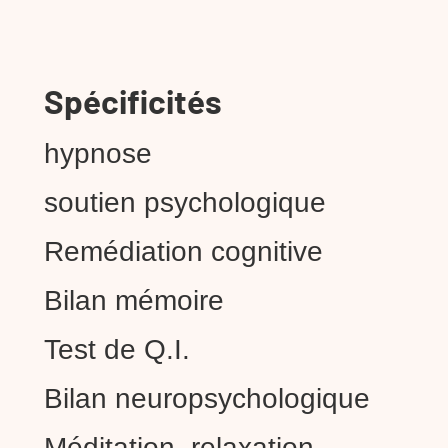
Spécificités
hypnose
soutien psychologique
Remédiation cognitive
Bilan mémoire
Test de Q.I.
Bilan neuropsychologique
Méditation, relaxation