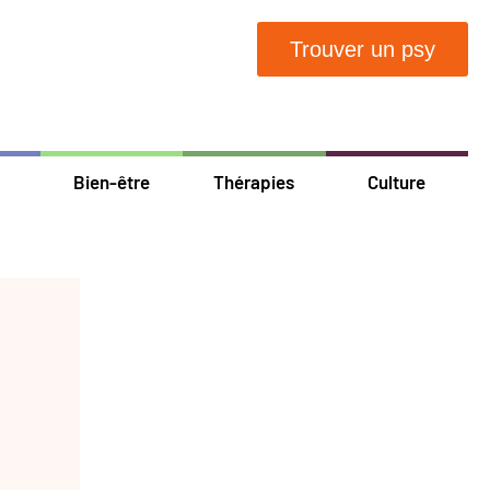
Trouver un psy
Bien-être
Thérapies
Culture