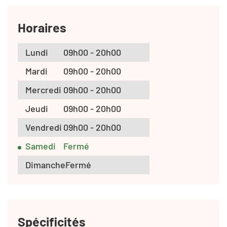
Horaires
Lundi
09h00 - 20h00
Mardi
09h00 - 20h00
Mercredi
09h00 - 20h00
Jeudi
09h00 - 20h00
Vendredi
09h00 - 20h00
Samedi
Fermé
Dimanche
Fermé
Spécificités