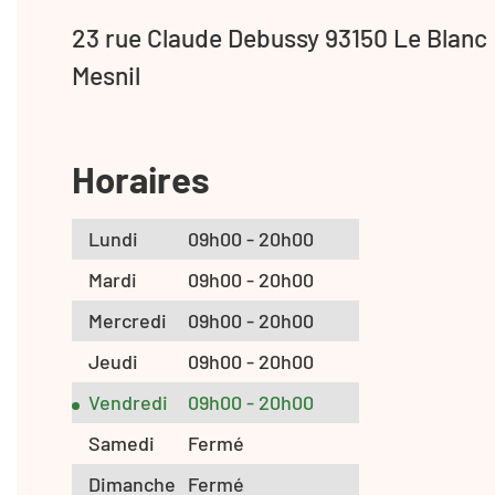
23 rue Claude Debussy 93150 Le Blanc
Mesnil
Horaires
Lundi
09h00 - 20h00
Mardi
09h00 - 20h00
Mercredi
09h00 - 20h00
Jeudi
09h00 - 20h00
Vendredi
09h00 - 20h00
Samedi
Fermé
Dimanche
Fermé