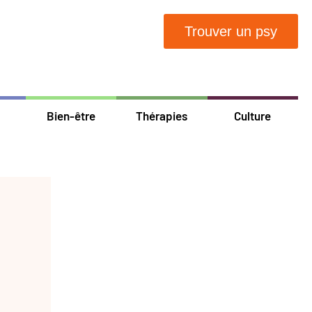
Trouver un psy
Bien-être
Thérapies
Culture