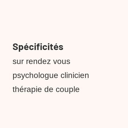
Spécificités
sur rendez vous
psychologue clinicien
thérapie de couple