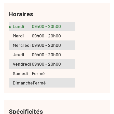
Horaires
Lundi
09h00 - 20h00
Mardi
09h00 - 20h00
Mercredi
09h00 - 20h00
Jeudi
09h00 - 20h00
Vendredi
09h00 - 20h00
Samedi
Fermé
Dimanche
Fermé
Spécificités