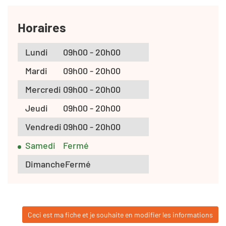
Horaires
Lundi
09h00 - 20h00
Mardi
09h00 - 20h00
Mercredi
09h00 - 20h00
Jeudi
09h00 - 20h00
Vendredi
09h00 - 20h00
Samedi
Fermé
Dimanche
Fermé
Ceci est ma fiche et je souhaite en modifier les informations