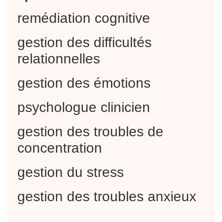
remédiation cognitive
gestion des difficultés
relationnelles
gestion des émotions
psychologue clinicien
gestion des troubles de
concentration
gestion du stress
gestion des troubles anxieux