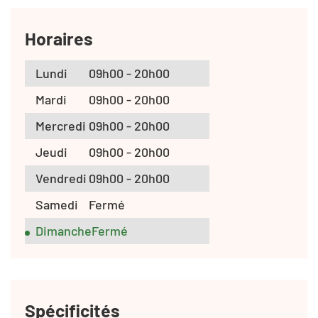
Horaires
Lundi
09h00 - 20h00
Mardi
09h00 - 20h00
Mercredi
09h00 - 20h00
Jeudi
09h00 - 20h00
Vendredi
09h00 - 20h00
Samedi
Fermé
Dimanche
Fermé
Spécificités