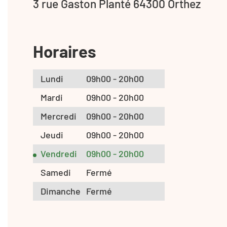
3 rue Gaston Planté 64300 Orthez
Horaires
Lundi
09h00 - 20h00
Mardi
09h00 - 20h00
Mercredi
09h00 - 20h00
Jeudi
09h00 - 20h00
Vendredi
09h00 - 20h00
Samedi
Fermé
Dimanche
Fermé