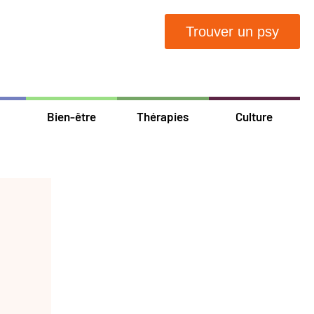
Trouver un psy
Bien-être
Thérapies
Culture