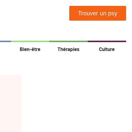
Trouver un psy
Bien-être
Thérapies
Culture