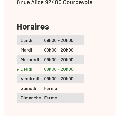
8 rue Alice 92400 Courbevoie
Horaires
Lundi
09h00 - 20h00
Mardi
09h00 - 20h00
Mercredi
09h00 - 20h00
Jeudi
09h00 - 20h00
Vendredi
09h00 - 20h00
Samedi
Fermé
Dimanche
Fermé