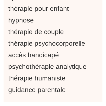
thérapie pour enfant
hypnose
thérapie de couple
thérapie psychocorporelle
accès handicapé
psychothérapie analytique
thérapie humaniste
guidance parentale