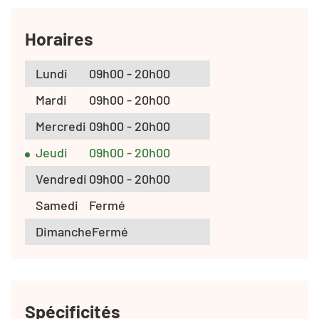
Horaires
Lundi
09h00 - 20h00
Mardi
09h00 - 20h00
Mercredi
09h00 - 20h00
Jeudi
09h00 - 20h00
Vendredi
09h00 - 20h00
Samedi
Fermé
Dimanche
Fermé
Spécificités