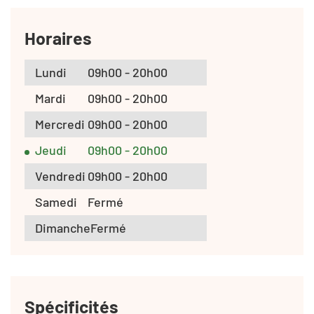
Horaires
Lundi
09h00 - 20h00
Mardi
09h00 - 20h00
Mercredi
09h00 - 20h00
Jeudi
09h00 - 20h00
Vendredi
09h00 - 20h00
Samedi
Fermé
Dimanche
Fermé
Spécificités