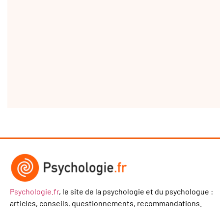
Psychologie.fr
, le site de la psychologie et du psychologue :
articles, conseils, questionnements, recommandations.