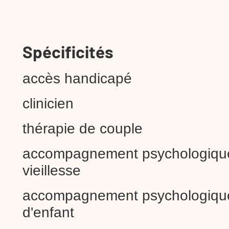
Spécificités
accès handicapé
clinicien
thérapie de couple
accompagnement psychologiqu
vieillesse
accompagnement psychologiqu
d'enfant