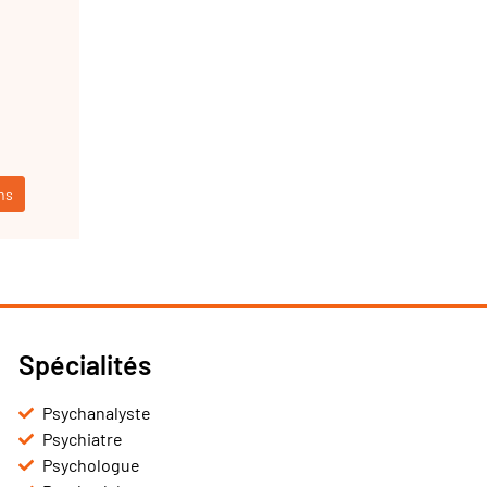
ns
Spécialités
Psychanalyste
Psychiatre
Psychologue