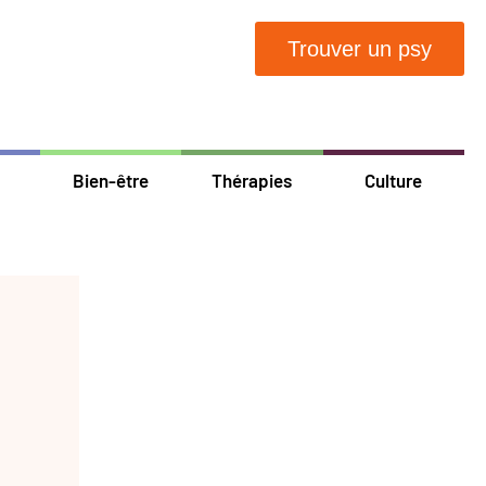
Trouver un psy
Bien-être
Thérapies
Culture