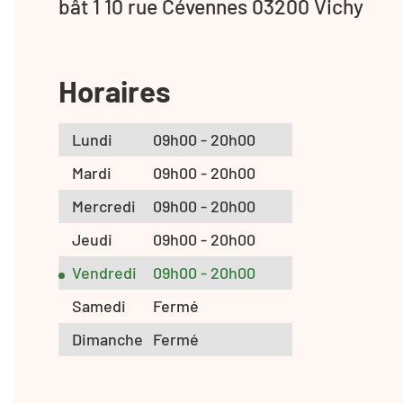
bât 1 10 rue Cévennes 03200 Vichy
Horaires
Lundi
09h00 - 20h00
Mardi
09h00 - 20h00
Mercredi
09h00 - 20h00
Jeudi
09h00 - 20h00
Vendredi
09h00 - 20h00
Samedi
Fermé
Dimanche
Fermé