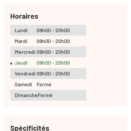
Horaires
Lundi
09h00 - 20h00
Mardi
09h00 - 20h00
Mercredi
09h00 - 20h00
Jeudi
09h00 - 20h00
Vendredi
09h00 - 20h00
Samedi
Fermé
Dimanche
Fermé
Spécificités