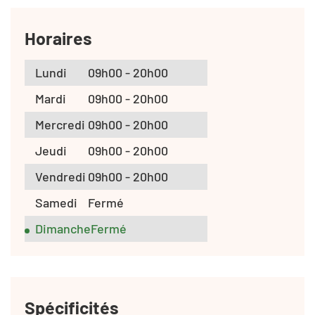
Horaires
Lundi
09h00 - 20h00
Mardi
09h00 - 20h00
Mercredi
09h00 - 20h00
Jeudi
09h00 - 20h00
Vendredi
09h00 - 20h00
Samedi
Fermé
Dimanche
Fermé
Spécificités