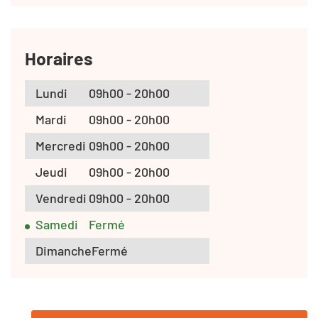
Horaires
Lundi
09h00 - 20h00
Mardi
09h00 - 20h00
Mercredi
09h00 - 20h00
Jeudi
09h00 - 20h00
Vendredi
09h00 - 20h00
Samedi
Fermé
Dimanche
Fermé