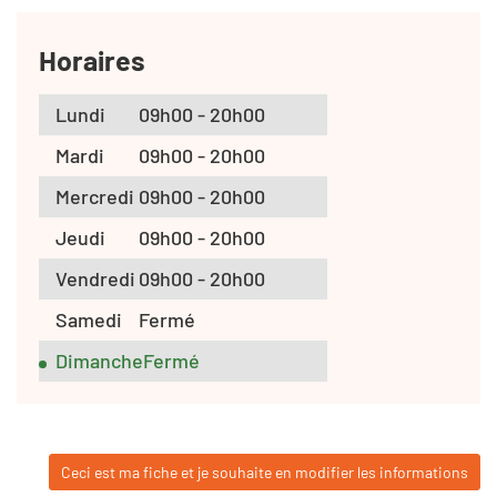
Horaires
Lundi
09h00 - 20h00
Mardi
09h00 - 20h00
Mercredi
09h00 - 20h00
Jeudi
09h00 - 20h00
Vendredi
09h00 - 20h00
Samedi
Fermé
Dimanche
Fermé
Ceci est ma fiche et je souhaite en modifier les informations