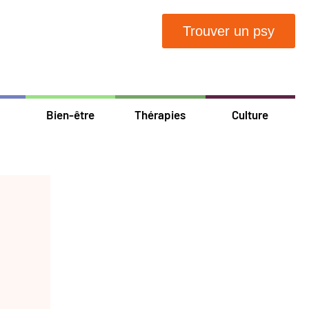
Trouver un psy
Bien-être
Thérapies
Culture