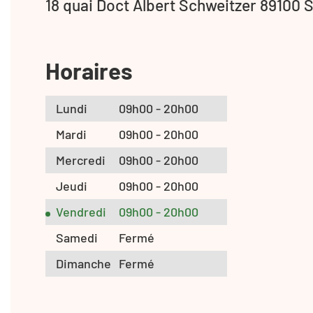
18 quai Doct Albert Schweitzer 89100 
Horaires
Lundi
09h00 - 20h00
Mardi
09h00 - 20h00
Mercredi
09h00 - 20h00
Jeudi
09h00 - 20h00
Vendredi
09h00 - 20h00
Samedi
Fermé
Dimanche
Fermé