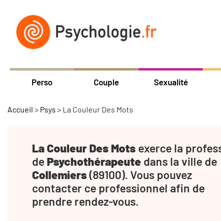
Perso
Couple
Sexualité
Accueil
>
Psys
>
La Couleur Des Mots
La Couleur Des Mots
exerce la profes
de
Psychothérapeute
dans la ville de
Collemiers
(89100). Vous pouvez
contacter ce professionnel afin de
prendre rendez-vous.