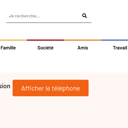
Famille
Société
Amis
Travail
sion
Afficher le téléphone