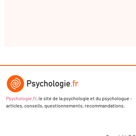
Psychologie.fr
, le site de la psychologie et du psychologue :
articles, conseils, questionnements, recommandations.