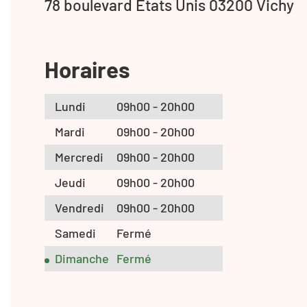
78 boulevard Etats Unis 03200 Vichy
Horaires
Lundi
09h00 - 20h00
Mardi
09h00 - 20h00
Mercredi
09h00 - 20h00
Jeudi
09h00 - 20h00
Vendredi
09h00 - 20h00
Samedi
Fermé
Dimanche
Fermé