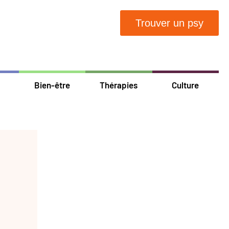
Trouver un psy
Bien-être
Thérapies
Culture