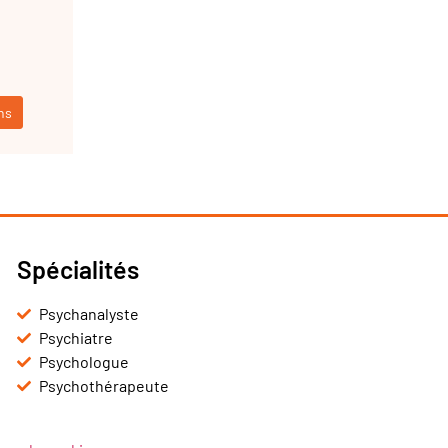
ns
Spécialités
Psychanalyste
Psychiatre
Psychologue
Psychothérapeute