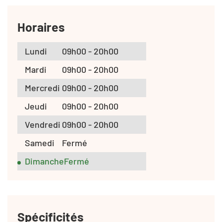
Horaires
Lundi
09h00 - 20h00
Mardi
09h00 - 20h00
Mercredi
09h00 - 20h00
Jeudi
09h00 - 20h00
Vendredi
09h00 - 20h00
Samedi
Fermé
Dimanche
Fermé
Spécificités