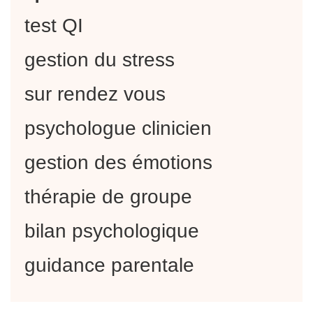
test QI
gestion du stress
sur rendez vous
psychologue clinicien
gestion des émotions
thérapie de groupe
bilan psychologique
guidance parentale