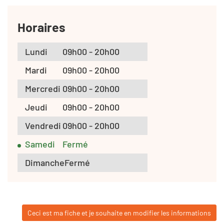
Horaires
Lundi
09h00 - 20h00
Mardi
09h00 - 20h00
Mercredi
09h00 - 20h00
Jeudi
09h00 - 20h00
Vendredi
09h00 - 20h00
Samedi
Fermé
Dimanche
Fermé
Ceci est ma fiche et je souhaite en modifier les informations