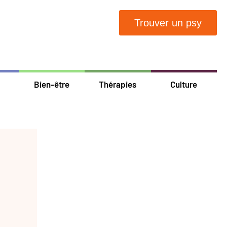
Trouver un psy
Bien-être
Thérapies
Culture