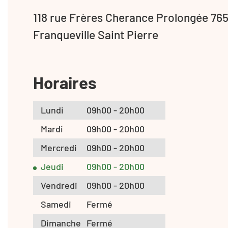
118 rue Frères Cherance Prolongée 76
Franqueville Saint Pierre
Horaires
Lundi
09h00 - 20h00
Mardi
09h00 - 20h00
Mercredi
09h00 - 20h00
Jeudi
09h00 - 20h00
Vendredi
09h00 - 20h00
Samedi
Fermé
Dimanche
Fermé