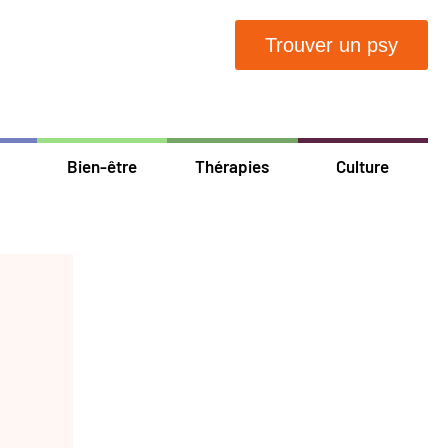
Trouver un psy
Bien-être
Thérapies
Culture