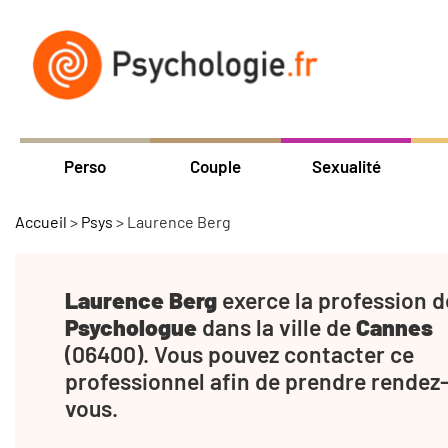
Perso
Couple
Sexualité
Accueil
>
Psys
>
Laurence Berg
Laurence Berg
exerce la profession d
Psychologue
dans la ville de
Cannes
(06400). Vous pouvez contacter ce
professionnel afin de prendre rendez
vous.