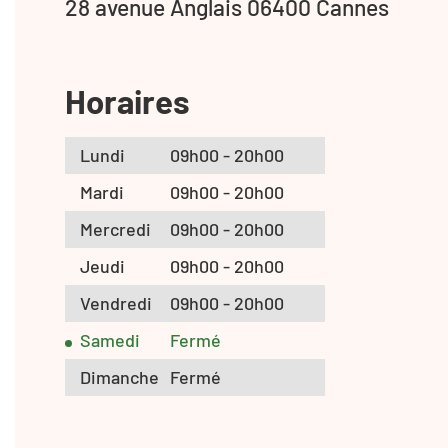
28 avenue Anglais 06400 Cannes
Horaires
Lundi
09h00 - 20h00
Mardi
09h00 - 20h00
Mercredi
09h00 - 20h00
Jeudi
09h00 - 20h00
Vendredi
09h00 - 20h00
Samedi
Fermé
Dimanche
Fermé