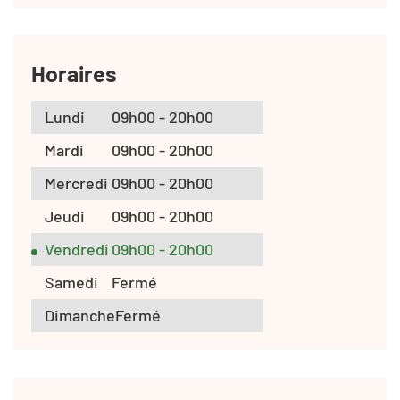
Horaires
Lundi
09h00 - 20h00
Mardi
09h00 - 20h00
Mercredi
09h00 - 20h00
Jeudi
09h00 - 20h00
Vendredi
09h00 - 20h00
Samedi
Fermé
Dimanche
Fermé