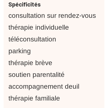
Spécificités
consultation sur rendez-vous
thérapie individuelle
téléconsultation
parking
thérapie brève
soutien parentalité
accompagnement deuil
thérapie familiale