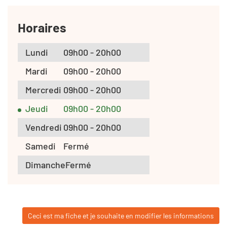
Horaires
Lundi
09h00 - 20h00
Mardi
09h00 - 20h00
Mercredi
09h00 - 20h00
Jeudi
09h00 - 20h00
Vendredi
09h00 - 20h00
Samedi
Fermé
Dimanche
Fermé
Ceci est ma fiche et je souhaite en modifier les informations