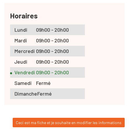
Horaires
Lundi
09h00 - 20h00
Mardi
09h00 - 20h00
Mercredi
09h00 - 20h00
Jeudi
09h00 - 20h00
Vendredi
09h00 - 20h00
Samedi
Fermé
Dimanche
Fermé
Ceci est ma fiche et je souhaite en modifier les informations