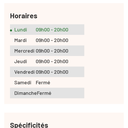
Horaires
Lundi
09h00 - 20h00
Mardi
09h00 - 20h00
Mercredi
09h00 - 20h00
Jeudi
09h00 - 20h00
Vendredi
09h00 - 20h00
Samedi
Fermé
Dimanche
Fermé
Spécificités