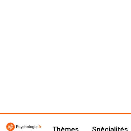
Thèmes
Spécialités