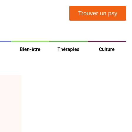
Trouver un psy
Bien-être
Thérapies
Culture