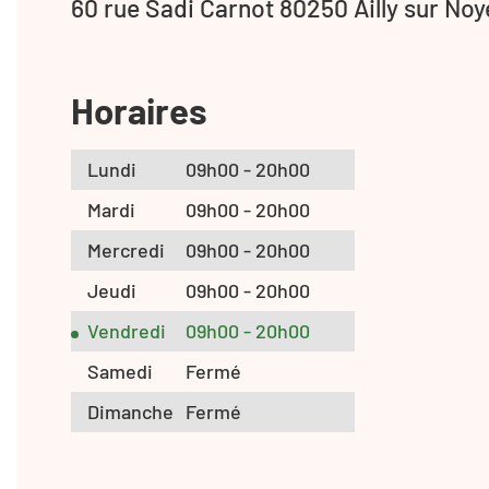
60 rue Sadi Carnot 80250 Ailly sur Noy
Horaires
Lundi
09h00 - 20h00
Mardi
09h00 - 20h00
Mercredi
09h00 - 20h00
Jeudi
09h00 - 20h00
Vendredi
09h00 - 20h00
Samedi
Fermé
Dimanche
Fermé